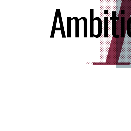
Ambiti