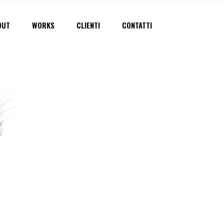
OUT
WORKS
CLIENTI
CONTATTI